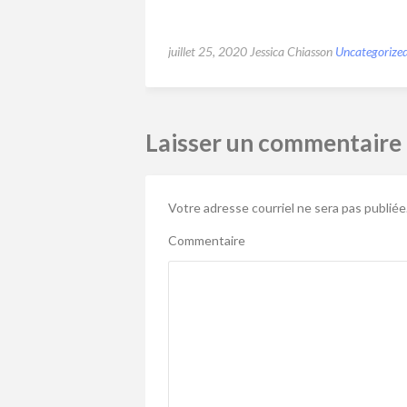
juillet 25, 2020
Jessica Chiasson
Uncategorize
Laisser un commentaire
Votre adresse courriel ne sera pas publiée
Commentaire