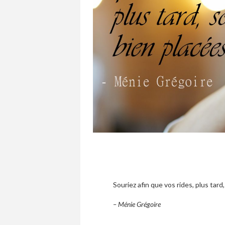
Souriez afin que vos rides, plus tard
– Ménie Grégoire