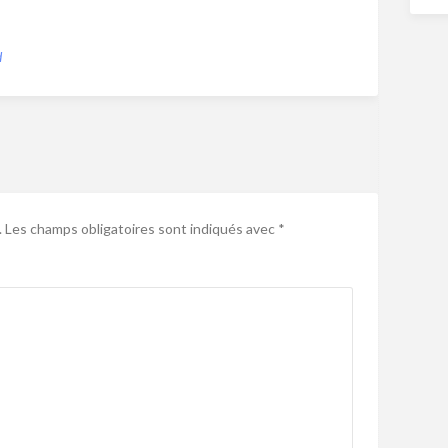
d
.
Les champs obligatoires sont indiqués avec
*