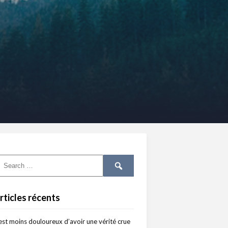
rticles récents
 est moins douloureux d’avoir une vérité crue