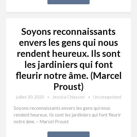
Soyons reconnaissants
envers les gens qui nous
rendent heureux. Ils sont
les jardiniers qui font
fleurir notre âme. (Marcel
Proust)
juillet 30, 2020
Jessica Chiasson
Uncategorized
Soyons reconnaissants envers les gens qui nous
rendent heureux. Ils sont les jardiniers qui font fleurir
notre âme. – Marcel Proust