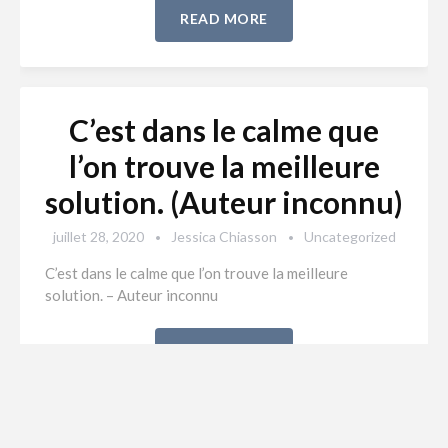
READ MORE
C’est dans le calme que
l’on trouve la meilleure
solution. (Auteur inconnu)
juillet 28, 2020
Jessica Chiasson
Uncategorized
C’est dans le calme que l’on trouve la meilleure
solution. – Auteur inconnu
READ MORE