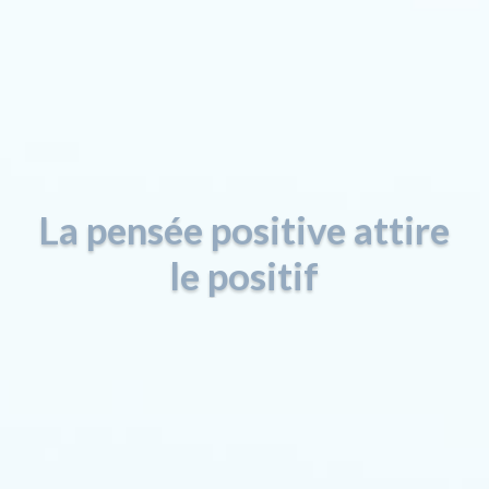
La pensée positive attire
le positif