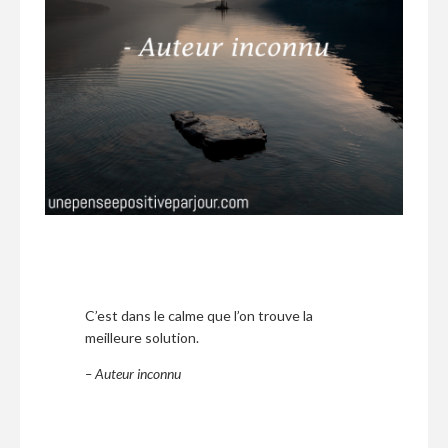
C’est dans le calme que l’on trouve la
meilleure solution.
– Auteur inconnu