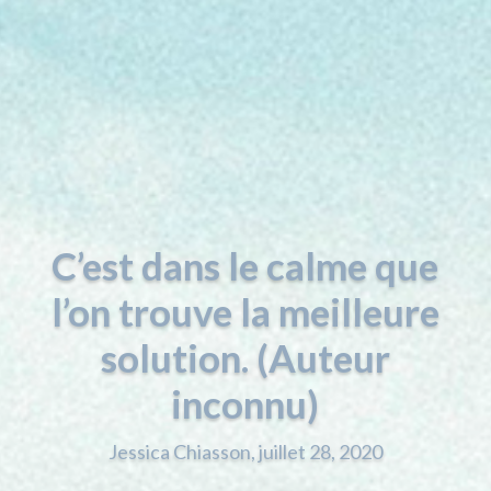
C’est dans le calme que
l’on trouve la meilleure
solution. (Auteur
inconnu)
Jessica Chiasson, juillet 28, 2020