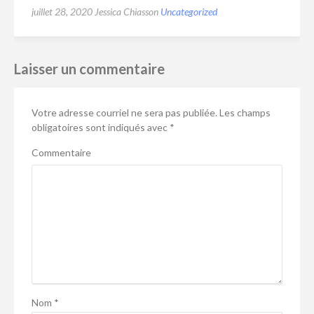
juillet 28, 2020
Jessica Chiasson
Uncategorized
Laisser un commentaire
Votre adresse courriel ne sera pas publiée.
Les champs
obligatoires sont indiqués avec
*
Commentaire
Nom
*