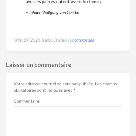
avec les pierres qui entravent le chemin.
– Johann Wolfgang von Goethe
juillet 29, 2020
Jessica Chiasson
Uncategorized
Laisser un commentaire
Votre adresse courriel ne sera pas publiée.
Les champs
obligatoires sont indiqués avec
*
Commentaire