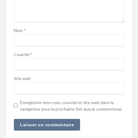
Nom
*
Courriel
*
Site web
Enregistrer mon nom, courriel et site web dans le
navigateur pour la prochaine fois que je commenterai.