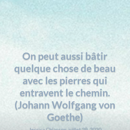
On peut aussi bâtir
quelque chose de beau
avec les pierres qui
entravent le chemin.
(Johann Wolfgang von
Goethe)
Jessica Chiasson, juillet 29, 2020