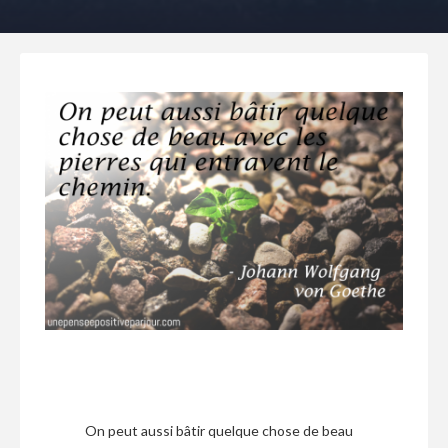
On peut aussi bâtir quelque chose de beau